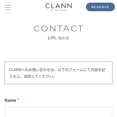
RESERVE
お問い合わせ
CLANNへのお問い合わせは、以下のフォームにて内容を記
入の上、送信してください。
Name
*