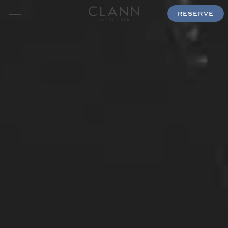
RESERVE