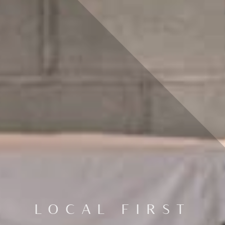
LOCAL FIRST